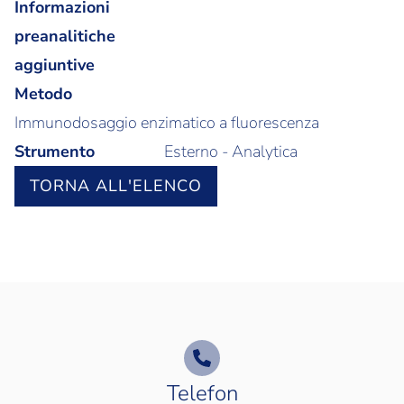
Informazioni
preanalitiche
aggiuntive
Metodo
Immunodosaggio enzimatico a fluorescenza
Strumento
Esterno - Analytica
TORNA ALL'ELENCO
Telefon