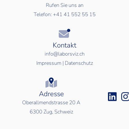
Rufen Sie uns an
Telefon:
+41 41 552 55 15
Kontakt
info@laborsviz.ch
Impressum
|
Datenschutz
Adresse
Oberallmendstrasse 20 A
6300
Zug, Schweiz