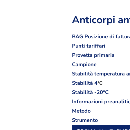
Anticorpi an
BAG Posizione di fattur
Punti tariffari
Provetta primaria
Campione
Stabilità temperatura 
Stabilità
4
°C
Stabilità -20°C
Informazioni preanaliti
Metodo
Strumento