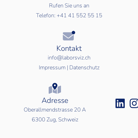
Rufen Sie uns an
Telefon:
+41 41 552 55 15
Kontakt
info@laborsviz.ch
Impressum
|
Datenschutz
Adresse
Oberallmendstrasse 20 A
6300
Zug, Schweiz