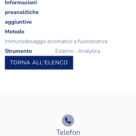
Informazioni
preanalitiche
aggiuntive
Metodo
Immunodosaggio enzimatico a fluorescenza
Strumento
Esterno - Analytica
TORNA ALL'ELENCO
Telefon