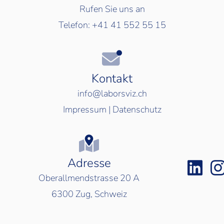
Rufen Sie uns an
Telefon:
+41 41 552 55 15
Kontakt
info@laborsviz.ch
Impressum
|
Datenschutz
Adresse
Oberallmendstrasse 20 A
6300
Zug, Schweiz