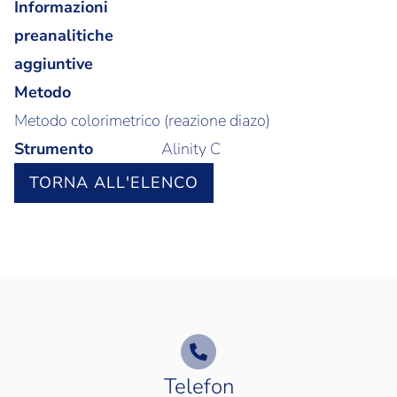
Informazioni
preanalitiche
aggiuntive
Metodo
Metodo colorimetrico (reazione diazo)
Strumento
Alinity C
TORNA ALL'ELENCO
Telefon