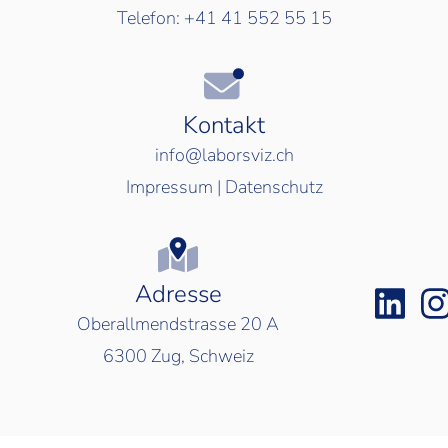
Telefon:
+41 41 552 55 15
Kontakt
info@laborsviz.ch
Impressum
|
Datenschutz
Adresse
Oberallmendstrasse 20 A
6300
Zug, Schweiz