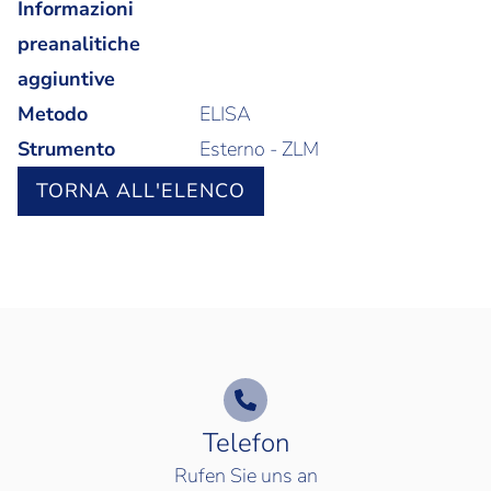
Informazioni
preanalitiche
aggiuntive
Metodo
ELISA
Strumento
Esterno - ZLM
TORNA ALL'ELENCO
Telefon
Rufen Sie uns an