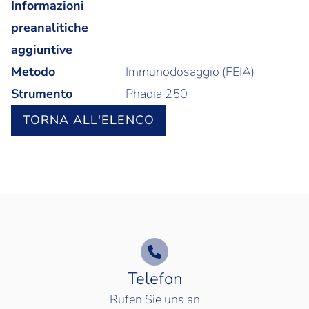
Informazioni
preanalitiche
aggiuntive
Metodo
Immunodosaggio (FEIA)
Strumento
Phadia 250
TORNA ALL'ELENCO
Telefon
Rufen Sie uns an