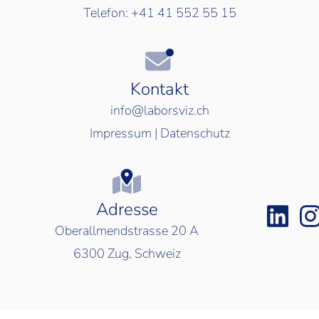
Telefon:
+41 41 552 55 15
Kontakt
info@laborsviz.ch
Impressum
|
Datenschutz
Adresse
Oberallmendstrasse 20 A
6300
Zug, Schweiz