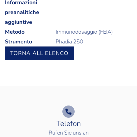
Informazioni
preanalitiche
aggiuntive
Metodo
Immunodosaggio (FEIA)
Strumento
Phadia 250
TORNA ALL'ELENCO
Telefon
Rufen Sie uns an