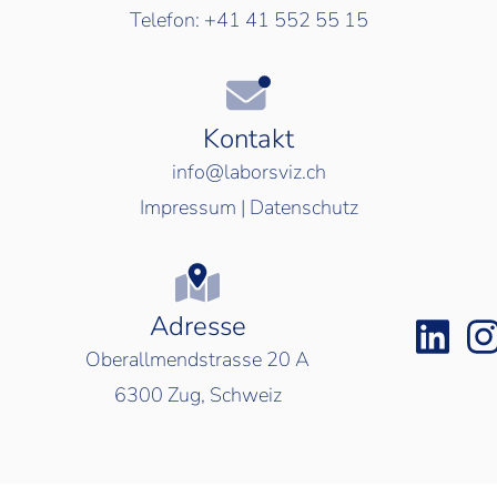
Telefon:
+41 41 552 55 15
Kontakt
info@laborsviz.ch
Impressum
|
Datenschutz
Adresse
Oberallmendstrasse 20 A
6300
Zug, Schweiz