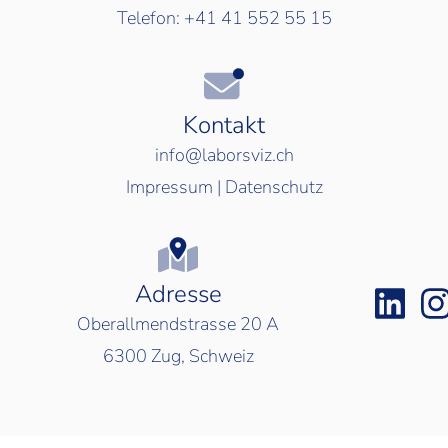
Telefon:
+41 41 552 55 15
Kontakt
info@laborsviz.ch
Impressum
|
Datenschutz
Adresse
Oberallmendstrasse 20 A
6300
Zug, Schweiz