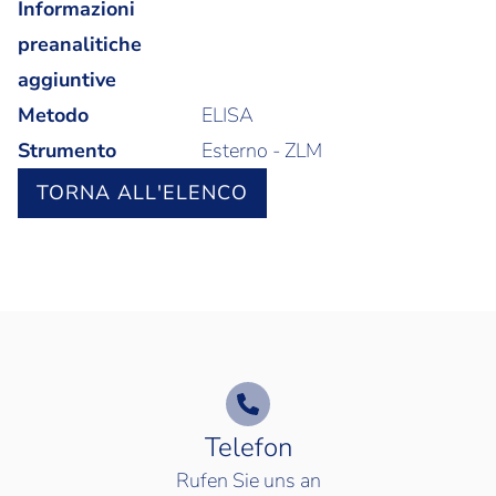
Informazioni
preanalitiche
aggiuntive
Metodo
ELISA
Strumento
Esterno - ZLM
TORNA ALL'ELENCO
Telefon
Rufen Sie uns an