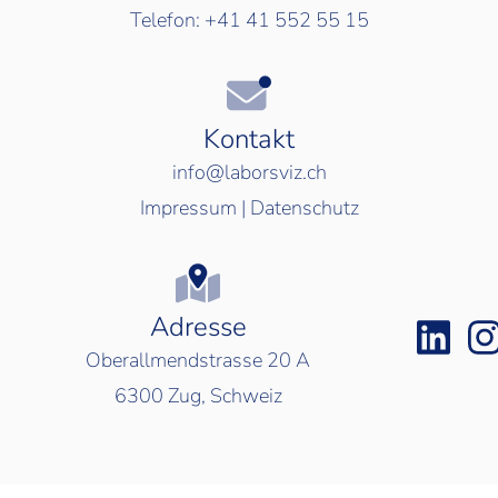
Telefon:
+41 41 552 55 15
Kontakt
info@laborsviz.ch
Impressum
|
Datenschutz
Adresse
Oberallmendstrasse 20 A
6300
Zug, Schweiz