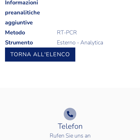
Informazioni
preanalitiche
aggiuntive
Metodo
RT-PCR
Strumento
Esterno - Analytica
TORNA ALL'ELENCO
Telefon
Rufen Sie uns an