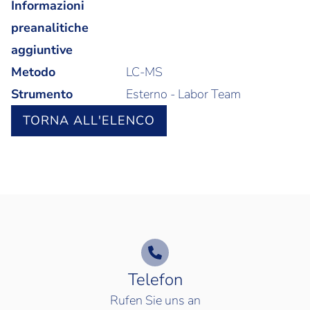
Informazioni
preanalitiche
aggiuntive
Metodo
LC-MS
Strumento
Esterno - Labor Team
TORNA ALL'ELENCO
Telefon
Rufen Sie uns an