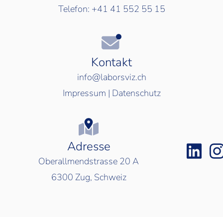
Telefon:
+41 41 552 55 15
Kontakt
info@laborsviz.ch
Impressum
|
Datenschutz
Adresse
Oberallmendstrasse 20 A
6300
Zug, Schweiz