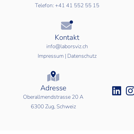
Telefon:
+41 41 552 55 15
Kontakt
info@laborsviz.ch
Impressum
|
Datenschutz
Adresse
Oberallmendstrasse 20 A
6300
Zug, Schweiz