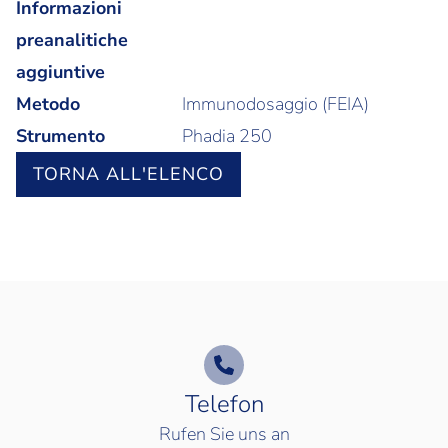
Informazioni
preanalitiche
aggiuntive
Metodo
Immunodosaggio (FEIA)
Strumento
Phadia 250
TORNA ALL'ELENCO
Telefon
Rufen Sie uns an