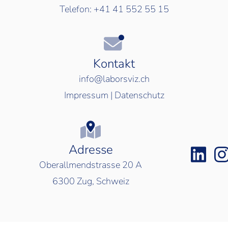
Telefon:
+41 41 552 55 15
Kontakt
info@laborsviz.ch
Impressum
|
Datenschutz
Adresse
Oberallmendstrasse 20 A
6300
Zug, Schweiz