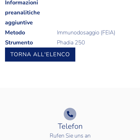
Informazioni
preanalitiche
aggiuntive
Metodo
Immunodosaggio (FEIA)
Strumento
Phadia 250
TORNA ALL'ELENCO
Telefon
Rufen Sie uns an