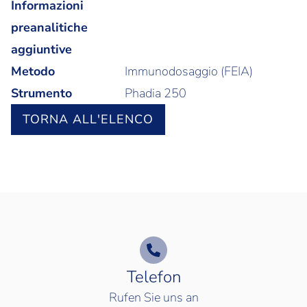
Informazioni
preanalitiche
aggiuntive
Metodo
Immunodosaggio (FEIA)
Strumento
Phadia 250
TORNA ALL'ELENCO
Telefon
Rufen Sie uns an