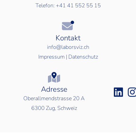
Telefon:
+41 41 552 55 15
Kontakt
info@laborsviz.ch
Impressum
|
Datenschutz
Adresse
Oberallmendstrasse 20 A
6300
Zug, Schweiz