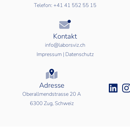
Telefon:
+41 41 552 55 15
Kontakt
info@laborsviz.ch
Impressum
|
Datenschutz
Adresse
Oberallmendstrasse 20 A
6300
Zug, Schweiz