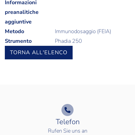
Informazioni
preanalitiche
aggiuntive
Metodo
Immunodosaggio (FEIA)
Strumento
Phadia 250
TORNA ALL'ELENCO
Telefon
Rufen Sie uns an