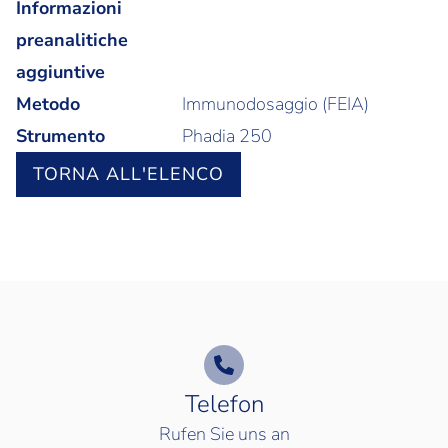
Informazioni
preanalitiche
aggiuntive
Metodo
Immunodosaggio (FEIA)
Strumento
Phadia 250
TORNA ALL'ELENCO
Telefon
Rufen Sie uns an