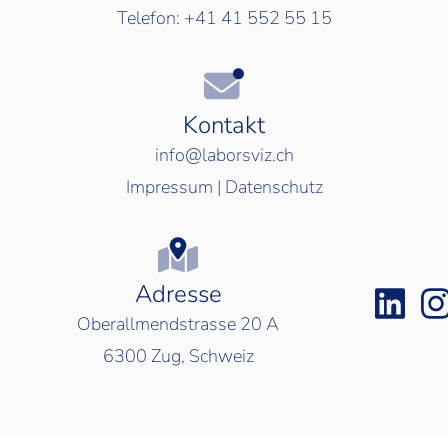
Telefon:
+41 41 552 55 15
Kontakt
info@laborsviz.ch
Impressum
|
Datenschutz
Adresse
Oberallmendstrasse 20 A
6300
Zug, Schweiz