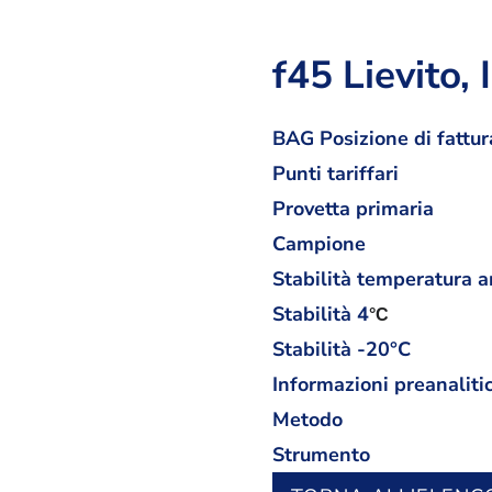
f45 Lievito, 
BAG Posizione di fattur
Punti tariffari
Provetta primaria
Campione
Stabilità temperatura 
Stabilità
4
°C
Stabilità -20°C
Informazioni preanaliti
Metodo
Strumento