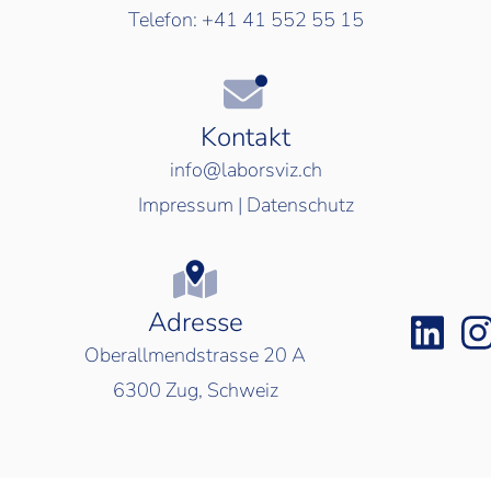
Telefon:
+41 41 552 55 15
Kontakt
info@laborsviz.ch
Impressum
|
Datenschutz
Adresse
Oberallmendstrasse 20 A
6300
Zug, Schweiz