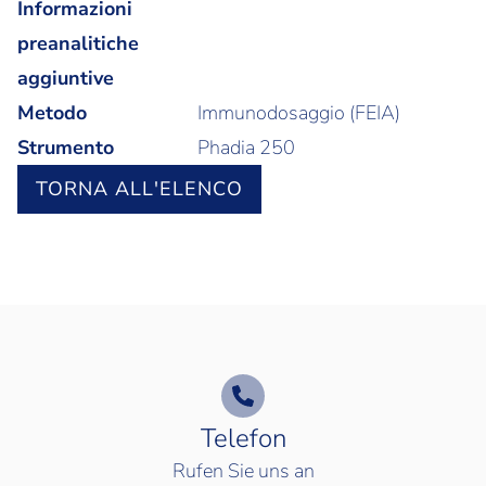
Informazioni
preanalitiche
aggiuntive
Metodo
Immunodosaggio (FEIA)
Strumento
Phadia 250
TORNA ALL'ELENCO
Telefon
Rufen Sie uns an