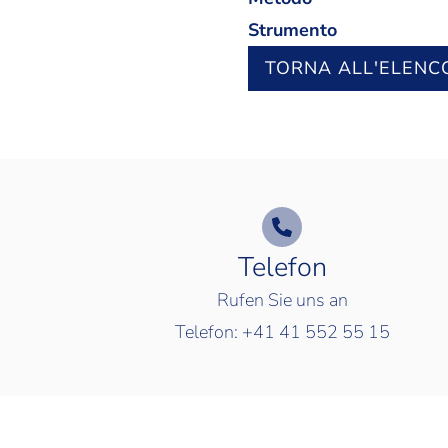
Strumento
TORNA ALL'ELENC
Telefon
Rufen Sie uns an
Telefon:
+41 41 552 55 15