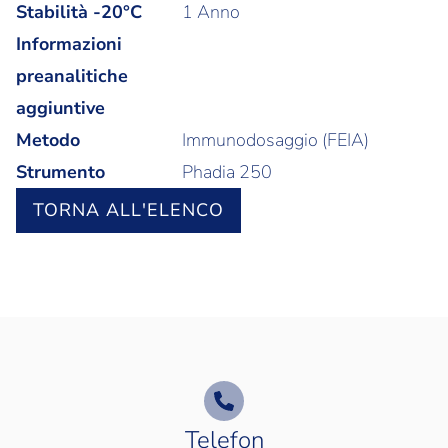
Stabilità -20°C
1 Anno
Informazioni
preanalitiche
aggiuntive
Metodo
Immunodosaggio (FEIA)
Strumento
Phadia 250
TORNA ALL'ELENCO
Telefon