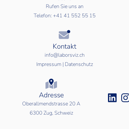
Rufen Sie uns an
Telefon:
+41 41 552 55 15
Kontakt
info@laborsviz.ch
Impressum
|
Datenschutz
Adresse
Oberallmendstrasse 20 A
6300
Zug, Schweiz