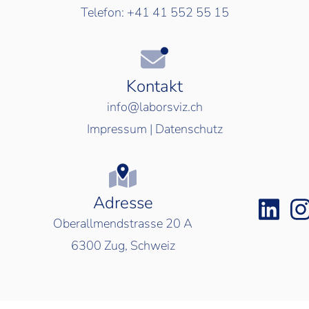
Telefon:
+41 41 552 55 15
Kontakt
info@laborsviz.ch
Impressum
|
Datenschutz
Adresse
Oberallmendstrasse 20 A
6300
Zug, Schweiz