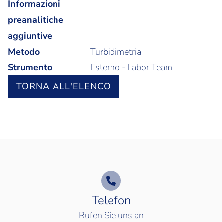
Informazioni
preanalitiche
aggiuntive
Metodo
Turbidimetria
Strumento
Esterno - Labor Team
TORNA ALL'ELENCO
Telefon
Rufen Sie uns an