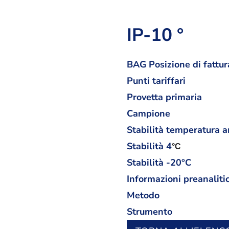
IP-10 °
BAG Posizione di fattur
Punti tariffari
Provetta primaria
Campione
Stabilità temperatura 
Stabilità
4
°C
Stabilità -20°C
Informazioni preanaliti
Metodo
Strumento