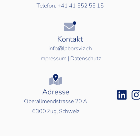
Telefon:
+41 41 552 55 15
Kontakt
info@laborsviz.ch
Impressum
|
Datenschutz
Adresse
Oberallmendstrasse 20 A
6300
Zug, Schweiz