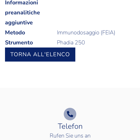
Informazioni
preanalitiche
aggiuntive
Metodo
Immunodosaggio (FEIA)
Strumento
Phadia 250
TORNA ALL'ELENCO
Telefon
Rufen Sie uns an