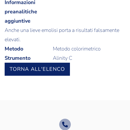
Informazioni
preanalitiche
aggiuntive
Anche una lieve emolisi porta a risultati falsamente
elevati.
Metodo
Metodo colorimetrico
Strumento
Alinity C
TORNA ALL'ELENCO