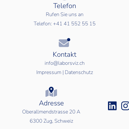
Telefon
Rufen Sie uns an
Telefon:
+41 41 552 55 15
Kontakt
info@laborsviz.ch
Impressum
|
Datenschutz
Adresse
Oberallmendstrasse 20 A
6300
Zug, Schweiz