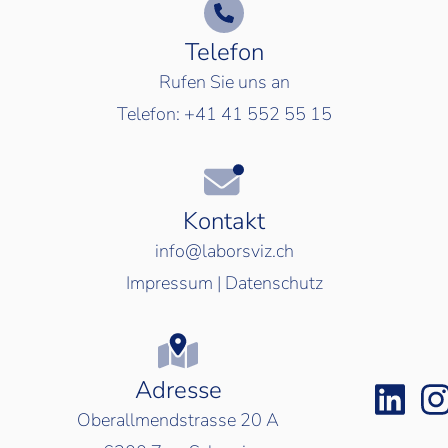
Telefon
Rufen Sie uns an
Telefon:
+41 41 552 55 15
Kontakt
info@laborsviz.ch
Impressum
|
Datenschutz
Adresse
Oberallmendstrasse 20 A