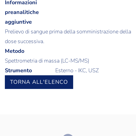
Informazioni
preanalitiche
aggiuntive
Prelievo di sangue prima della somministrazione della
dose successiva.
Metodo
Spettrometria di massa (LC-MS/MS)
Strumento
Esterno - IKC, USZ
TORNA ALL'ELENCO