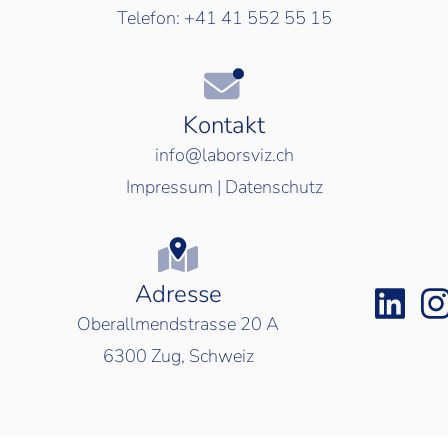
Telefon:
+41 41 552 55 15
Kontakt
info@laborsviz.ch
Impressum
|
Datenschutz
Adresse
Oberallmendstrasse 20 A
6300
Zug, Schweiz