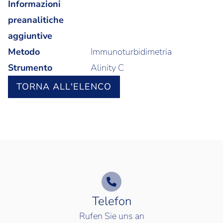
Informazioni
preanalitiche
aggiuntive
Metodo
Immunoturbidimetria
Strumento
Alinity C
TORNA ALL'ELENCO
Telefon
Rufen Sie uns an