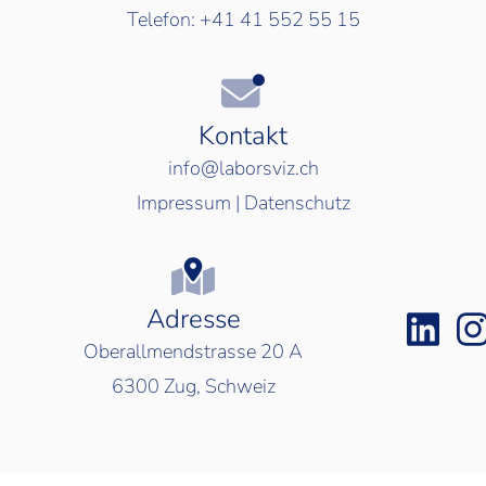
Telefon:
+41 41 552 55 15
Kontakt
info@laborsviz.ch
Impressum
|
Datenschutz
Adresse
Oberallmendstrasse 20 A
6300
Zug, Schweiz