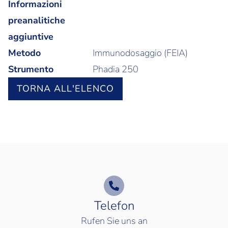
Informazioni
preanalitiche
aggiuntive
Metodo
Immunodosaggio (FEIA)
Strumento
Phadia 250
TORNA ALL'ELENCO
Telefon
Rufen Sie uns an