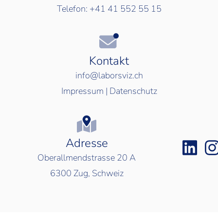
Telefon:
+41 41 552 55 15
Kontakt
info@laborsviz.ch
Impressum
|
Datenschutz
Adresse
Oberallmendstrasse 20 A
6300
Zug, Schweiz