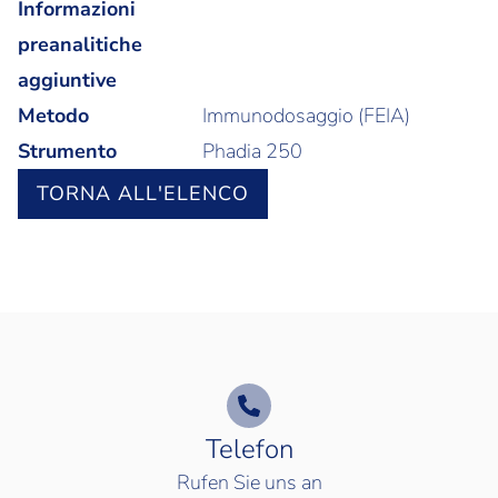
Informazioni
preanalitiche
aggiuntive
Metodo
Immunodosaggio (FEIA)
Strumento
Phadia 250
TORNA ALL'ELENCO
Telefon
Rufen Sie uns an