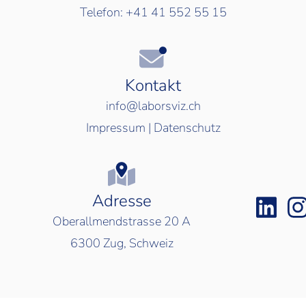
Telefon:
+41 41 552 55 15
Kontakt
info@laborsviz.ch
Impressum
|
Datenschutz
Adresse
Oberallmendstrasse 20 A
6300
Zug, Schweiz