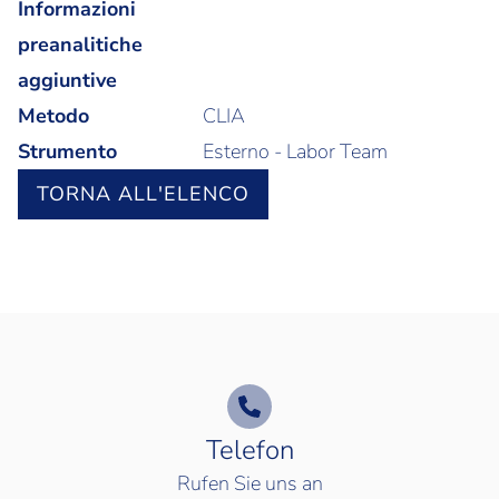
Informazioni
preanalitiche
aggiuntive
Metodo
CLIA
Strumento
Esterno - Labor Team
TORNA ALL'ELENCO
Telefon
Rufen Sie uns an