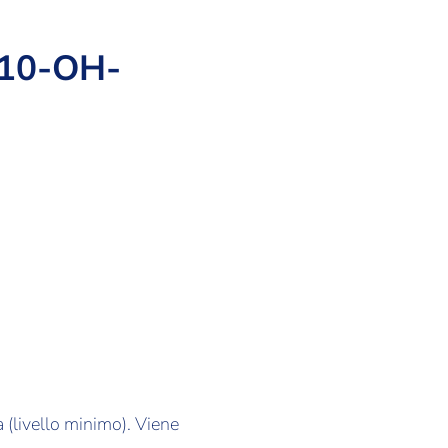
 10-OH-
 (livello minimo). Viene