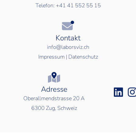
Telefon:
+41 41 552 55 15
Kontakt
info@laborsviz.ch
Impressum
|
Datenschutz
Adresse
Oberallmendstrasse 20 A
6300
Zug, Schweiz