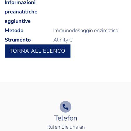
Informazioni
preanalitiche
aggiuntive
Metodo
Immunodosaggio enzimatico
Strumento
Alinity C
TORNA ALL'ELENCO
Telefon
Rufen Sie uns an