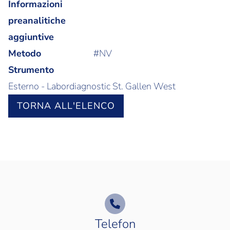
Informazioni
preanalitiche
aggiuntive
Metodo
#NV
Strumento
Esterno - Labordiagnostic St. Gallen West
TORNA ALL'ELENCO
Telefon