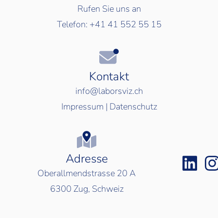
Rufen Sie uns an
Telefon:
+41 41 552 55 15
Kontakt
info@laborsviz.ch
Impressum
|
Datenschutz
Adresse
Oberallmendstrasse 20 A
6300
Zug, Schweiz