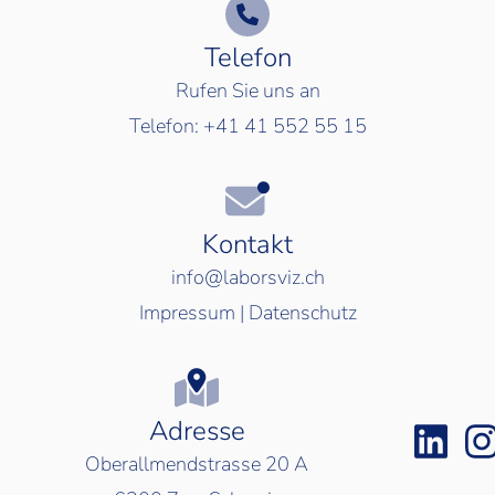
Telefon
Rufen Sie uns an
Telefon:
+41 41 552 55 15
Kontakt
info@laborsviz.ch
Impressum
|
Datenschutz
Adresse
Oberallmendstrasse 20 A