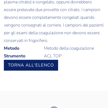
plasma citrato) e congelato, oppure dovrebbero
essere prelevate due provette con citrato. I campioni
devono essere completamente congelati quando
vengono consegnati al corriere. I campioni dei pazienti
per gli esami della coagulazione non devono essere
conservati in frigorifero.
Metodo
Metodo della coagulazione
Strumento
ACL TOP
TORNA ALL'ELENCO