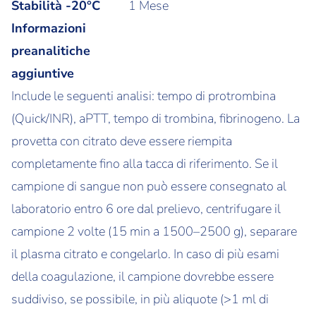
Stabilità -20°C
1 Mese
Informazioni
preanalitiche
aggiuntive
Include le seguenti analisi: tempo di protrombina
(Quick/INR), aPTT, tempo di trombina, fibrinogeno. La
provetta con citrato deve essere riempita
completamente fino alla tacca di riferimento. Se il
campione di sangue non può essere consegnato al
laboratorio entro 6 ore dal prelievo, centrifugare il
campione 2 volte (15 min a 1500–2500 g), separare
il plasma citrato e congelarlo. In caso di più esami
della coagulazione, il campione dovrebbe essere
suddiviso, se possibile, in più aliquote (>1 ml di