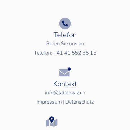
Telefon
Rufen Sie uns an
Telefon:
+41 41 552 55 15
Kontakt
info@laborsviz.ch
Impressum
|
Datenschutz