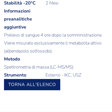
Stabilità -20°C
2 Mesi
Informazioni
preanalitiche
aggiuntive
Prelievo di sangue 4 ore dopo la somministrazione.
Viene misurato esclusivamente il metabolita attivo
(albendazolo solfossido).
Metodo
Spettrometria di massa (LC-MS/MS)
Strumento
Esterno - IKC, USZ
TORNA ALL'ELENCO