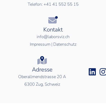
Telefon:
+41 41 552 55 15
Kontakt
info@laborsviz.ch
Impressum
|
Datenschutz
Adresse
Oberallmendstrasse 20 A
6300
Zug, Schweiz