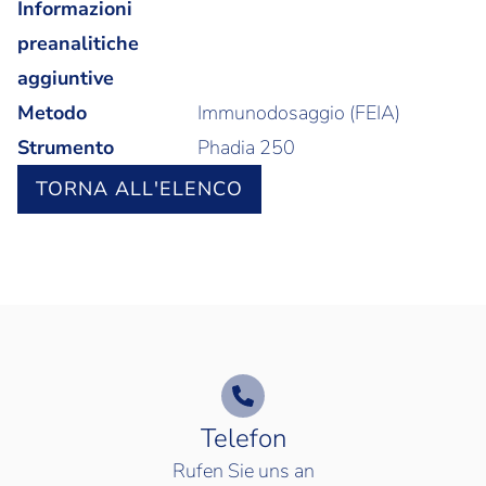
Informazioni
preanalitiche
aggiuntive
Metodo
Immunodosaggio (FEIA)
Strumento
Phadia 250
TORNA ALL'ELENCO
Telefon
Rufen Sie uns an