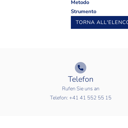
Metodo
Strumento
TORNA ALL'ELENC
Telefon
Rufen Sie uns an
Telefon:
+41 41 552 55 15