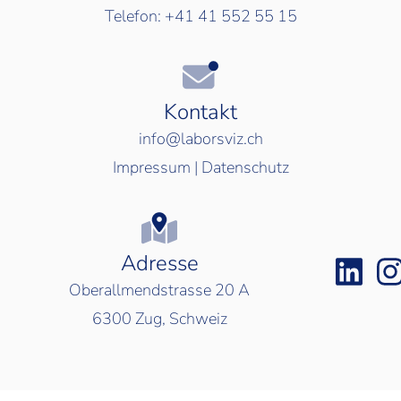
Telefon:
+41 41 552 55 15
Kontakt
info@laborsviz.ch
Impressum
|
Datenschutz
Adresse
Oberallmendstrasse 20 A
6300
Zug, Schweiz