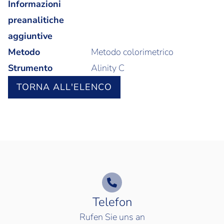
Informazioni
preanalitiche
aggiuntive
Metodo
Metodo colorimetrico
Strumento
Alinity C
TORNA ALL'ELENCO
Telefon
Rufen Sie uns an