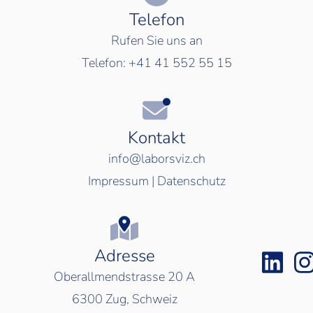
Telefon
Rufen Sie uns an
Telefon:
+41 41 552 55 15
Kontakt
info@laborsviz.ch
Impressum
|
Datenschutz
Adresse
Oberallmendstrasse 20 A
6300
Zug, Schweiz