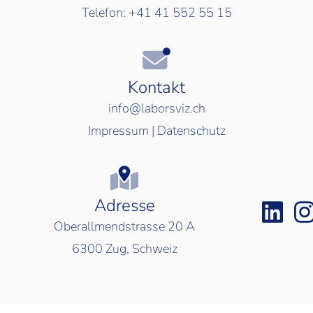
Telefon:
+41 41 552 55 15
Kontakt
info@laborsviz.ch
Impressum
|
Datenschutz
Adresse
Oberallmendstrasse 20 A
6300
Zug, Schweiz