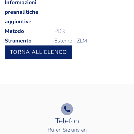
Informazioni
preanalitiche
aggiuntive
Metodo
PCR
Strumento
Esterno - ZLM
TORNA ALL'ELENCO
Telefon
Rufen Sie uns an