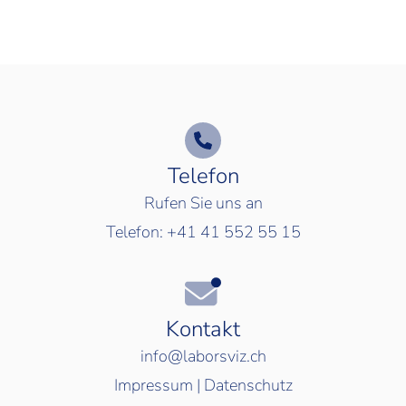
Telefon
Rufen Sie uns an
Telefon:
+41 41 552 55 15
Kontakt
info@laborsviz.ch
Impressum
|
Datenschutz