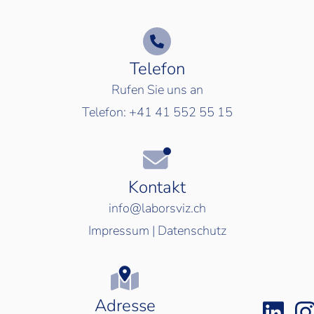
Telefon
Rufen Sie uns an
Telefon:
+41 41 552 55 15
Kontakt
info@laborsviz.ch
Impressum
|
Datenschutz
Adresse