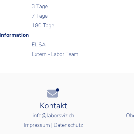
3 Tage
7 Tage
180 Tage
 Information
ELISA
Extern - Labor Team
Kontakt
info@laborsviz.ch
Obe
Impressum
|
Datenschutz