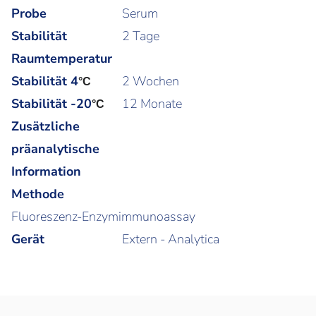
Probe
Serum
Stabilität
2 Tage
Raumtemperatur
Stabilität 4
2 Wochen
°C
Stabilität -20
12 Monate
°C
Zusätzliche
präanalytische
Information
Methode
Fluoreszenz-Enzymimmunoassay
Gerät
Extern - Analytica