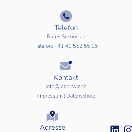
Telefon
Rufen Sie uns an
Telefon:
+41 41 552 55 15
Kontakt
info@laborsviz.ch
Impressum
|
Datenschutz
Adresse