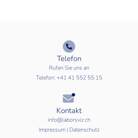
Telefon
Rufen Sie uns an
Telefon:
+41 41 552 55 15
Kontakt
info@laborsviz.ch
Impressum
|
Datenschutz