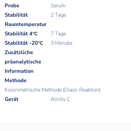
Probe
Serum
Stabilität
2 Tage
Raumtemperatur
Stabilität 4
7 Tage
°C
Stabilität -20
3 Monate
°C
Zusätzliche
präanalytische
Information
Methode
Kolorimetrische Methode (Diazo-Reaktion)
Gerät
Alinity C