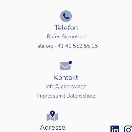
Telefon
Rufen Sie uns an
Telefon:
+41 41 552 55 15
Kontakt
info@laborsviz.ch
Impressum
|
Datenschutz
Adresse