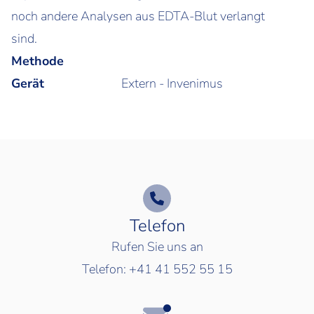
noch andere Analysen aus EDTA-Blut verlangt
sind.
Methode
Gerät
Extern - Invenimus
Telefon
Rufen Sie uns an
Telefon:
+41 41 552 55 15