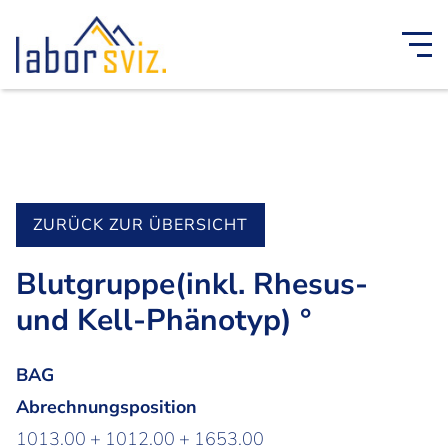
ZURÜCK ZUR ÜBERSICHT
Blutgruppe(inkl. Rhesus-
und Kell-Phänotyp) °
BAG
Abrechnungsposition
1013.00 + 1012.00 + 1653.00