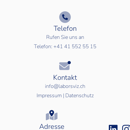
Telefon
Rufen Sie uns an
Telefon:
+41 41 552 55 15
Kontakt
info@laborsviz.ch
Impressum
|
Datenschutz
Adresse