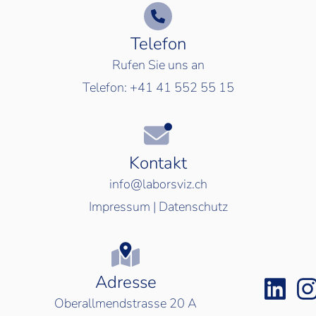
Telefon
Rufen Sie uns an
Telefon:
+41 41 552 55 15
Kontakt
info@laborsviz.ch
Impressum
|
Datenschutz
Adresse
Oberallmendstrasse 20 A