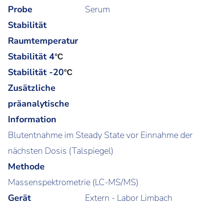
Probe
Serum
Stabilität
Raumtemperatur
Stabilität 4
°C
Stabilität -20
°C
Zusätzliche
präanalytische
Information
Blutentnahme im Steady State vor Einnahme der
nächsten Dosis (Talspiegel)
Methode
Massenspektrometrie (LC-MS/MS)
Gerät
Extern - Labor Limbach