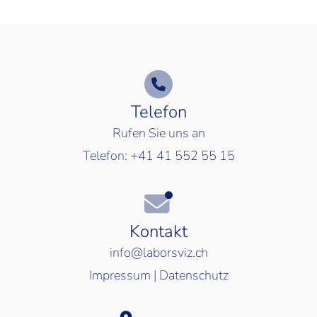
Telefon
Rufen Sie uns an
Telefon:
+41 41 552 55 15
Kontakt
info@laborsviz.ch
Impressum
|
Datenschutz