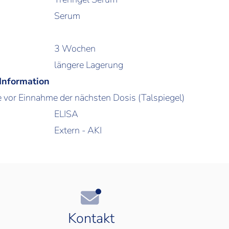
Serum
3 Wochen
längere Lagerung
 Information
 vor Einnahme der nächsten Dosis (Talspiegel)
ELISA
Extern - AKI
Kontakt