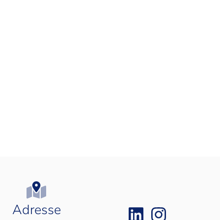
Adresse