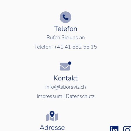
Telefon
Rufen Sie uns an
Telefon:
+41 41 552 55 15
Kontakt
info@laborsviz.ch
Impressum
|
Datenschutz
Adresse